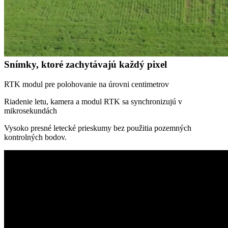
Snímky, ktoré zachytávajú každý pixel
RTK modul pre polohovanie na úrovni centimetrov
Riadenie letu, kamera a modul RTK sa synchronizujú v
mikrosekundách
Vysoko presné letecké prieskumy bez použitia pozemných
kontrolných bodov.